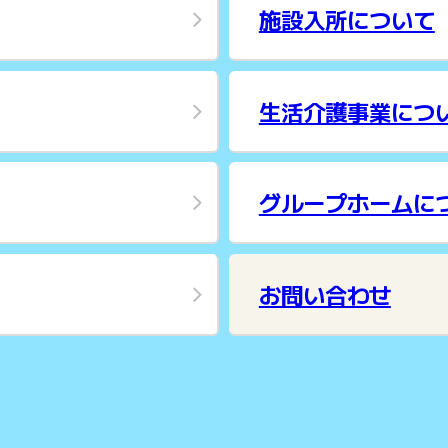
施設入所について
生活介護事業につ
グループホームに
お問い合わせ