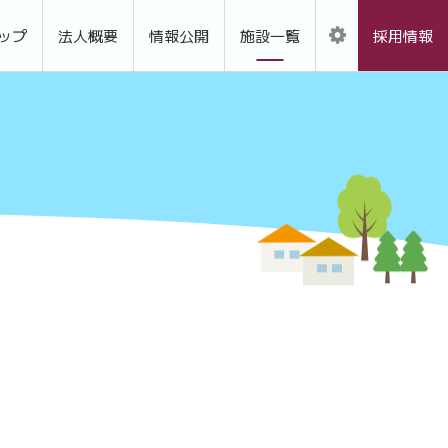
ップ
法人概要
情報公開
施設一覧
採用情報