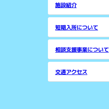
施設紹介
短期入所について
相談支援事業について
交通アクセス