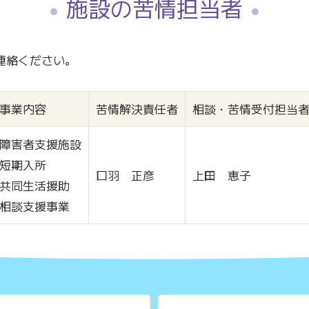
施設の苦情担当者
連絡ください。
事業内容
苦情解決責任者
相談・苦情受付担当
障害者支援施設
短期入所
口羽 正彦
上田 恵子
共同生活援助
相談支援事業