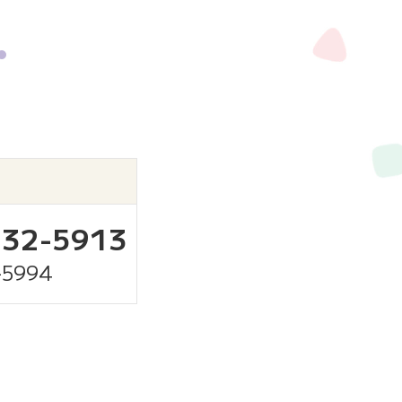
-32-5913
-5994