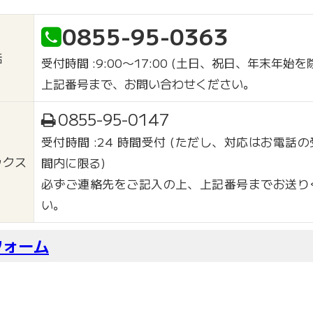
0855-95-0363
話
受付時間 :9:00〜17:00 (土日、祝日、年末年始を
上記番号まで、お問い合わせください。
0855-95-0147
受付時間 :24 時間受付 (ただし、対応はお電話
ックス
間内に限る)
必ずご連絡先をご記入の上、上記番号までお送り
い。
フォーム