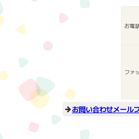
お電
ファ
お問い合わせメール