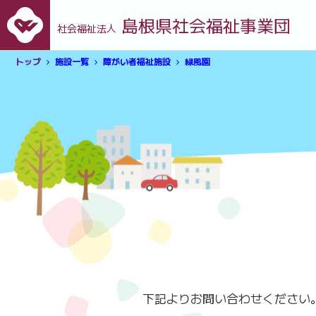
島根県社会福祉事業団
社会福祉法人
トップ
施設一覧
障がい者福祉施設
緑風園
下記よりお問い合わせください