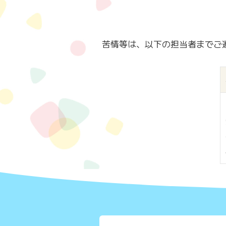
苦情等は、以下の担当者までご