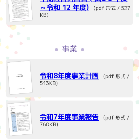
～令和 12 年度)
（pdf 形式 / 527
KB）
事業
令和8年度事業計画
（pdf 形式 /
513KB）
令和7年度事業報告
（pdf 形式 /
760KB）