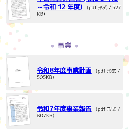
～令和 12 年度)
（pdf 形式 / 527
KB）
事業
令和8年度事業計画
（pdf 形式 /
505KB）
令和7年度事業報告
（pdf 形式 /
807KB）