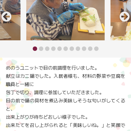
めのうユニットで目の前調理を行いました。
献立はカニ鍋でした。入居者様も、材料の野菜や豆腐を
職員と一緒に
包丁で切り、調理に参加していただきました。
目の前で鍋の具材を煮込み美味しそうな匂いがしてくる
と、
出来上がりが待ちどおしい様子でした。
出来たてを召し上がられると「美味しいね。」と笑顔で