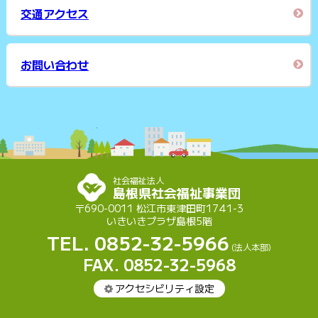
交通アクセス
お問い合わせ
社会福祉法人
島根県社会福祉事業団
〒690-0011 松江市東津田町1741-3
いきいきプラザ島根5階
TEL. 0852-32-5966
(法人本部)
FAX. 0852-32-5968
アクセシビリティ設定