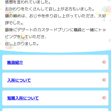
感想を言われていました。
おかわりをたくさんして召し上がる方もいました。
鍋の締めは、おじやを作り召し上がっていただき、大好
評でした。
最後にデザートのカスタードプリンに職員と一緒にトッ
ピングをしていただき、
召し上がりました。
施設紹介
入所について
短期入所について