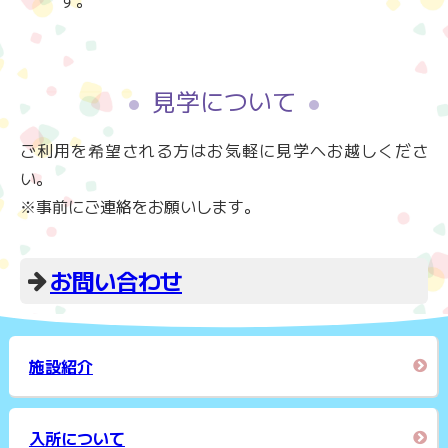
す。
見学について
ご利用を希望される方はお気軽に見学へお越しくださ
い。
※事前にご連絡をお願いします。
お問い合わせ
施設紹介
入所について