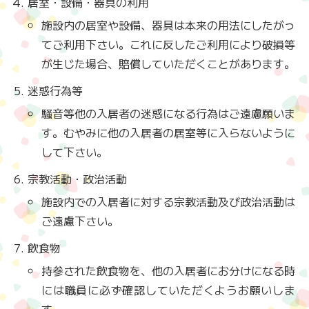
居室・設備・器具の利用
施設内の居室や設備、器具は本来の用法にしたがっ
てご利用下さい。これに反したご利用により破損等
が生じた場合、賠償していただくことがあります。
迷惑行為等
騒音等他の入居者の迷惑になる行為はご遠慮願いま
す。むやみに他の入居者の居室等に入らないように
して下さい。
宗教活動・政治活動
施設内での入居者に対する宗教活動及び政治活動は
ご遠慮下さい。
飲食物
持参された飲食物を、他の入居者にお分けになる時
には職員に必ず確認していただくようお願いしま