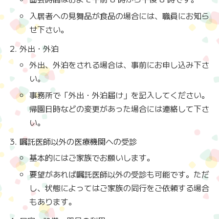
入居者への見舞品が食品の場合には、職員にお知ら
せ下さい。
外出・外泊
外出、外泊をされる場合は、事前にお申し込み下さ
い。
事務所で「外出・外泊届け」を記入してください。
帰園日時などの変更があった場合には連絡して下さ
い。
嘱託医師以外の医療機関への受診
基本的にはご家族でお願いします。
要望があれば嘱託医師以外の受診も可能です。ただ
し、状態によってはご家族の同行をご依頼する場合
もあります。