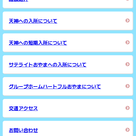
天神への入所について
天神への短期入所について
サテライトおやまへの入所について
グループホームハートフルおやまについて
交通アクセス
お問い合わせ