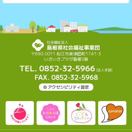
社会福祉法人
島根県社会福祉事業団
〒690-0011 松江市東津田町1741-3
いきいきプラザ島根5階
TEL. 0852-32-5966
(法人本部)
FAX. 0852-32-5968
アクセシビリティ設定