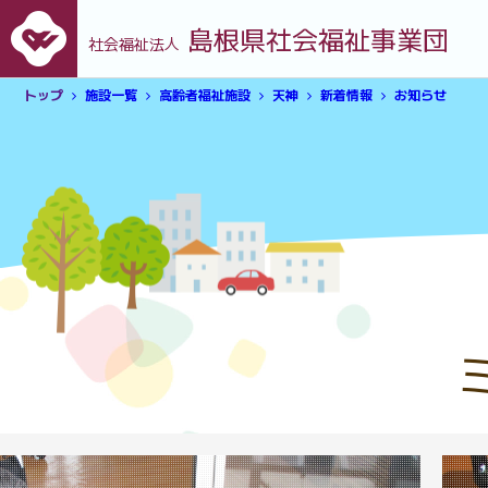
島根県社会福祉事業団
社会福祉法人
トップ
施設一覧
高齢者福祉施設
天神
新着情報
お知らせ