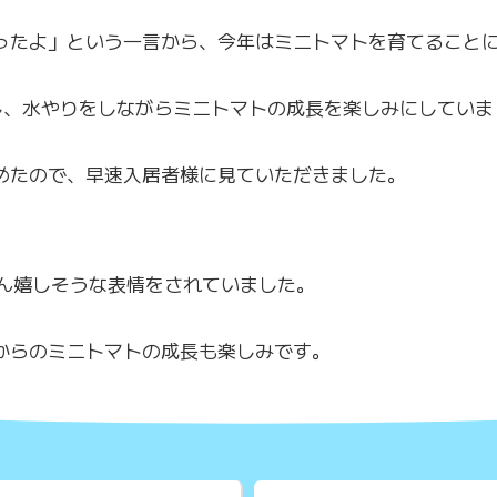
ったよ」という一言から、今年はミニトマトを育てること
し、水やりをしながらミニトマトの成長を楽しみにしていま
めたので、早速入居者様に見ていただきました。
ん嬉しそうな表情をされていました。
からのミニトマトの成長も楽しみです。