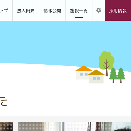
ップ
法人概要
情報公開
施設一覧
採用情報
た