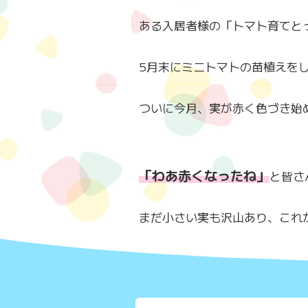
ある入居者様の「トマト育てと
5月末にミニトマトの苗植えを
ついに今月、実が赤く色づき始
「わあ赤くなったね」
と皆さ
まだ小さい実も沢山あり、これ