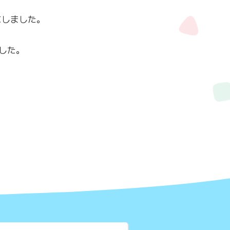
にしました。
した。