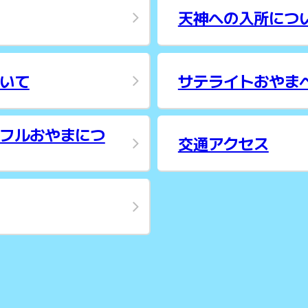
天神への入所につ
いて
サテライトおやま
フルおやまにつ
交通アクセス