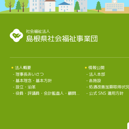
社会福祉法人
島根県社会福祉事業団
法人概要
情報公開
理事長あいさつ
法人本部
基本理念・基本方針
各施設
設立・沿革
処遇改善加算取得状
役員・評議員・会計監査人・顧問弁護士・組織
公式 SNS 運用方針