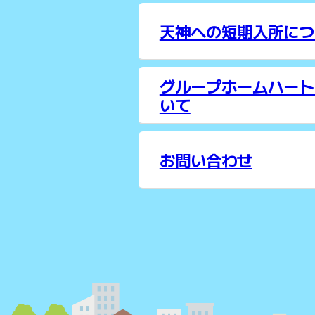
天神への短期入所につ
グループホームハート
いて
お問い合わせ