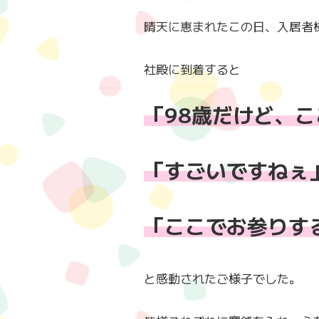
晴天に恵まれたこの日、入居者
社殿に到着すると
「98歳だけど、
「すごいですねぇ
「ここでお参りす
と感動されたご様子でした。