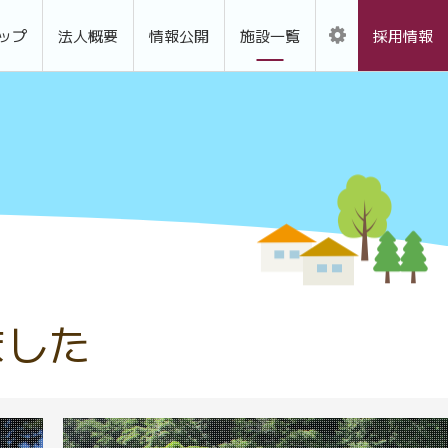
ップ
法人概要
情報公開
施設一覧
採用情報
ました