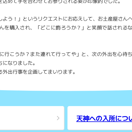
を込めて手を合わせてお参りされる姿が印象的でした。
しよう！」というリクエストにお応えして、お土産屋さん
んを購入され、「どこに飾ろうか？」と笑顔で話される
に行こうか？また連れて行ってや」と、次の外出を心待
ちになりました。
る外出行事を企画してまいります。
天神への入所につ