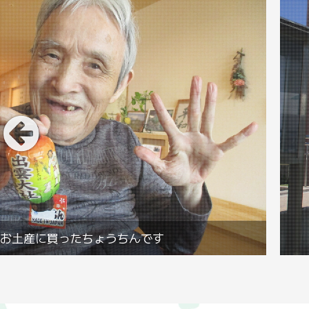
お土産に買ったちょうちんです