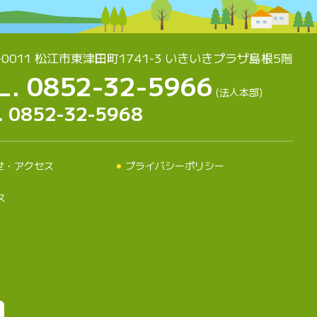
-0011 松江市東津田町1741-3
いきいきプラザ島根5階
L. 0852-32-5966
(法人本部)
. 0852-32-5968
せ・アクセス
プライバシーポリシー
ス