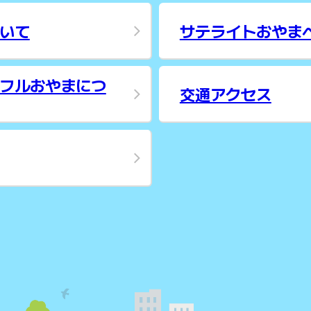
いて
サテライトおやま
フルおやまにつ
交通アクセス