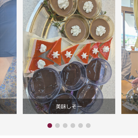
美味しそー