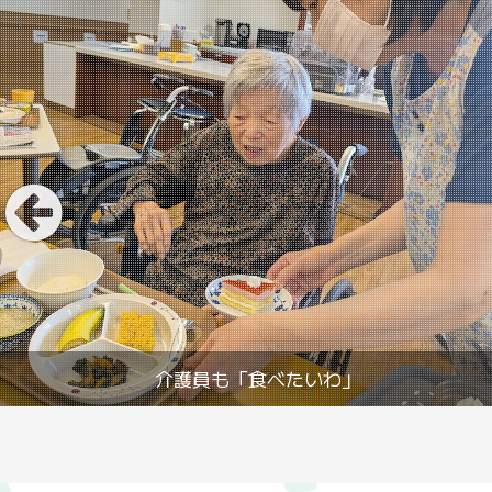
介護員も「食べたいわ」