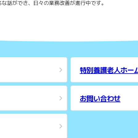
いろな話ができ、日々の業務改善が進行中です。
特別養護老人ホー
お問い合わせ