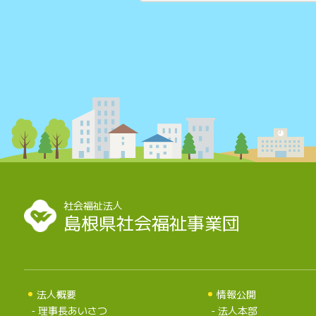
社会福祉法人
島根県社会福祉事業団
法人概要
情報公開
理事長あいさつ
法人本部