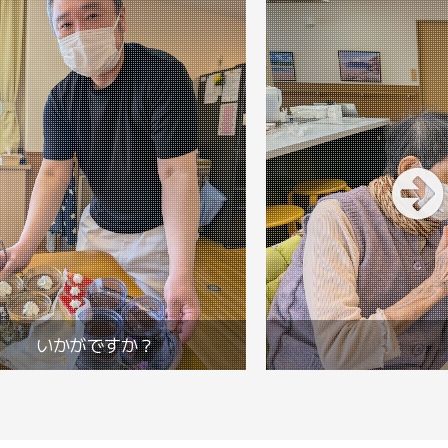
いかがですか？