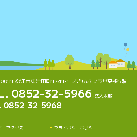
-0011 松江市東津田町1741-3
いきいきプラザ島根5階
L. 0852-32-5966
(法人本部)
. 0852-32-5968
せ・アクセス
プライバシーポリシー