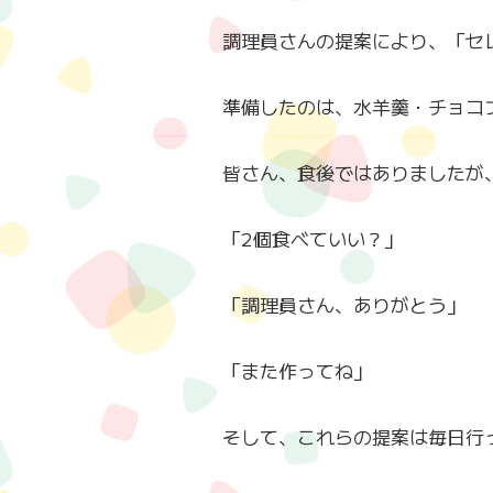
調理員さんの提案により、「セ
準備したのは、水羊羹・チョコ
皆さん、食後ではありましたが
「2個食べていい？」
「調理員さん、ありがとう」
「また作ってね」
そして、これらの提案は毎日行