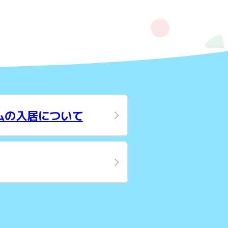
ムの入居について