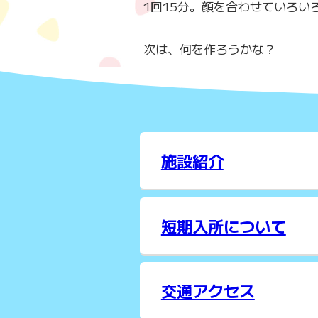
1回15分。顔を合わせていろ
次は、何を作ろうかな？
施設紹介
短期入所について
交通アクセス