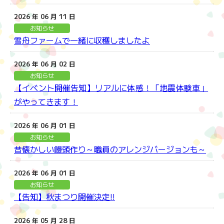
2026 年 06 月 11 日
お知らせ
雪舟ファームで一緒に収穫しましたよ
2026 年 06 月 02 日
お知らせ
【イベント開催告知】リアルに体感！「地震体験車」
がやってきます！
2026 年 06 月 01 日
お知らせ
昔懐かしい饅頭作り～職員のアレンジバージョンも～
2026 年 06 月 01 日
お知らせ
【告知】秋まつり開催決定!!
2026 年 05 月 28 日