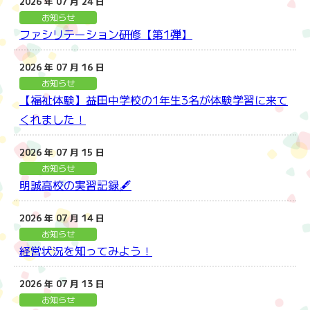
2026 年 07 月 24 日
お知らせ
ファシリテーション研修【第1弾】
2026 年 07 月 16 日
お知らせ
【福祉体験】益田中学校の1年生3名が体験学習に来て
くれました！
2026 年 07 月 15 日
お知らせ
明誠高校の実習記録🖋
2026 年 07 月 14 日
お知らせ
経営状況を知ってみよう！
2026 年 07 月 13 日
お知らせ