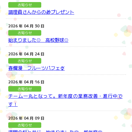
お知らせ
調理員さんからの🎁プレゼント
2026 年 04 月 30 日
お知らせ
始まりました⚾ 高校野球⚾
2026 年 04 月 24 日
お知らせ
春爛漫 フルーツパフェ🍨
2026 年 04 月 16 日
お知らせ
チーム一丸となって。新年度の業務改善・進行中で
す！
2026 年 04 月 09 日
お知らせ