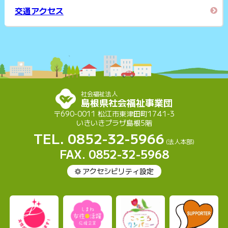
交通アクセス
社会福祉法人
島根県社会福祉事業団
〒690-0011 松江市東津田町1741-3
いきいきプラザ島根5階
TEL. 0852-32-5966
(法人本部)
FAX. 0852-32-5968
アクセシビリティ設定