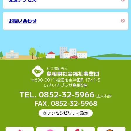
お問い合わせ
社会福祉法人
島根県社会福祉事業団
〒690-0011 松江市東津田町1741-3
いきいきプラザ島根5階
TEL. 0852-32-5966
(法人本部)
FAX. 0852-32-5968
アクセシビリティ設定