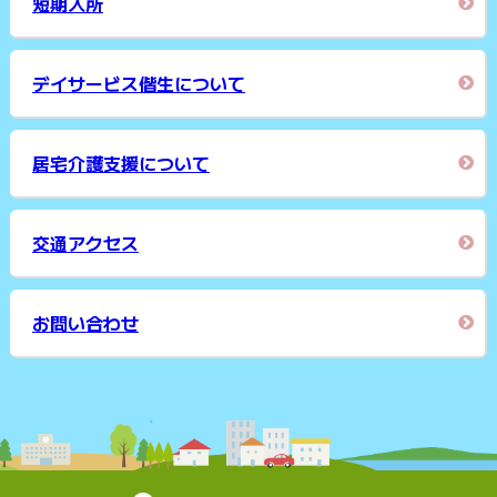
短期入所
デイサービス偕生について
居宅介護支援について
交通アクセス
お問い合わせ