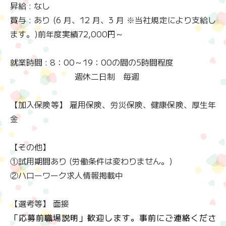
昇給 : なし
賞与 : あり (6 月、12 月、3 月 ※当社規定により支給し
ます。)前年度実績72,000円～
就業時間 : 8：00～19：00の間の5時間程度
週休二日制 毎週
【加入保険等】 雇用保険、労災保険、健康保険、厚生年
金
【その他】
①試用期間あり (労働条件は変わりません。)
②ハローワーク求人情報掲載中
【選考等】 面接
「応募前職場説明」歓迎します。事前にご連絡くださ