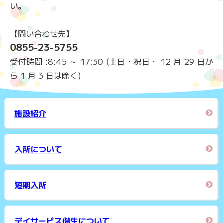
い。
【問い合わせ先】
0855-23-5755
受付時間 :8:45 ～ 17:30 (土日・祝日・ 12 月 29 日か
ら 1 月 3 日は除く)
施設紹介
入所について
短期入所
デイサービス偕生について