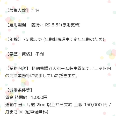
【募集人数】 1 名
【雇用期間 随時～ R9.3.31(原則更新)
【年齢】 75 歳まで (年齢制限理由 : 定年年齢のため)
【学歴・資格】 不問
【業務内容】 特別養護老人ホーム偕生園にてユニット内
の清掃業務等に従事していただきます。
【労働条件等】
賃金 時間給 : 1,060円
通勤手当 : 片道 2km 以上から支給 上限 150,000 円 /
月まで ※ (駐車場無料)