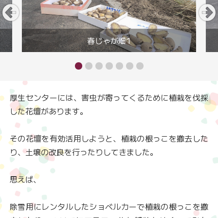
春じゃが畑1
厚生センターには、害虫が寄ってくるために植栽を伐採
した花壇があります。
その花壇を有効活用しようと、植栽の根っこを撤去した
り、土壌の改良を行ったりしてきました。
思えば、
除雪用にレンタルしたショベルカーで植栽の根っこを撤