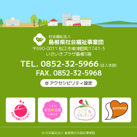
社会福祉法人
島根県社会福祉事業団
〒690-0011 松江市東津田町1741-3
いきいきプラザ島根5階
TEL. 0852-32-5966
(法人本部)
FAX. 0852-32-5968
アクセシビリティ設定
© 社会福祉法人 島根県社会福祉事業団