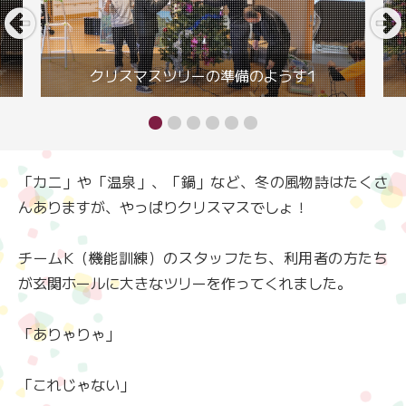
クリスマスツリーの準備のようす1
「カニ」や「温泉」、「鍋」など、冬の風物詩はたくさ
んありますが、やっぱりクリスマスでしょ！
チームK（機能訓練）のスタッフたち、利用者の方たち
が玄関ホールに大きなツリーを作ってくれました。
「ありゃりゃ」
「これじゃない」