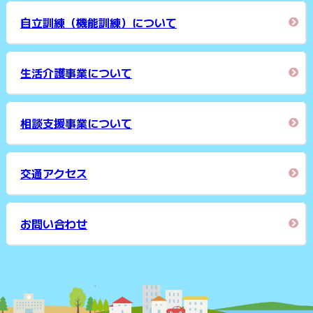
自立訓練（機能訓練）について
生活介護事業について
相談支援事業について
交通アクセス
お問い合わせ