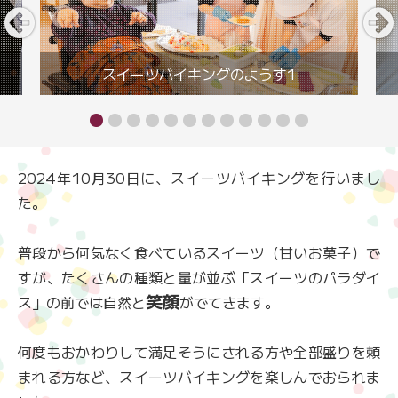
スイーツバイキングのようす1
2024年10月30日に、スイーツバイキングを行いまし
た。
普段から何気なく食べているスイーツ（甘いお菓子）で
すが、たくさんの種類と量が並ぶ「スイーツのパラダイ
笑顔
ス」の前では自然と
がでてきます。
何度もおかわりして満足そうにされる方や全部盛りを頼
まれる方など、スイーツバイキングを楽しんでおられま