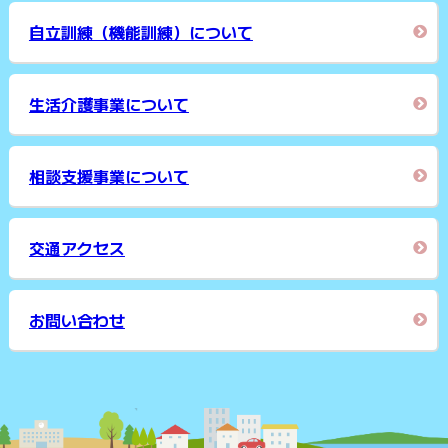
自立訓練（機能訓練）について
生活介護事業について
相談支援事業について
交通アクセス
お問い合わせ