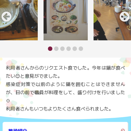
利用者さんからのリクエスト食でした。今年は鍋が食べ
たい😊と意見がでました。
感染症対策で以前のように鍋を囲むことはできません
が、目の前で職員が料理をして、盛り付けを行いました
🍲
利用者さんもいつもよりたくさん食べられました。
施設紹介