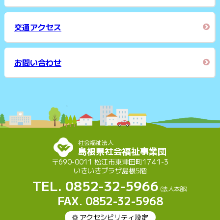
交通アクセス
お問い合わせ
社会福祉法人
島根県社会福祉事業団
〒690-0011 松江市東津田町1741-3
いきいきプラザ島根5階
TEL. 0852-32-5966
(法人本部)
FAX. 0852-32-5968
アクセシビリティ設定