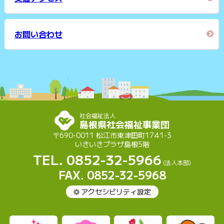
お問い合わせ
社会福祉法人
島根県社会福祉事業団
〒690-0011 松江市東津田町1741-3
いきいきプラザ島根5階
TEL. 0852-32-5966
(法人本部)
FAX. 0852-32-5968
アクセシビリティ設定