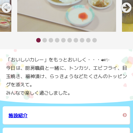
「おいしいカレー」をもっとおいしく・・・🍛✨
今日は、厨房職員と一緒に、トンカツ、エビフライ、目
玉焼き、福神漬け、らっきょうなどたくさんのトッピン
グを添えて。
みんなで楽しく過ごしました。
施設紹介