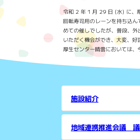
令和 2 年 1 月 29 日 
回転寿司用のレーンを持ち込ん
めての催しでしたが、普段、外
いただく機会ができ、大変、好
厚生センター晴雲においては、
施設紹介
地域連携推進会議 議