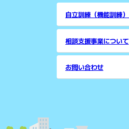
自立訓練（機能訓練）
相談支援事業について
お問い合わせ