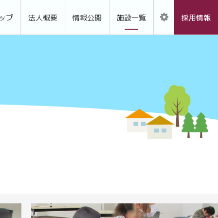
ップ
法人概要
情報公開
施設一覧
採用情報