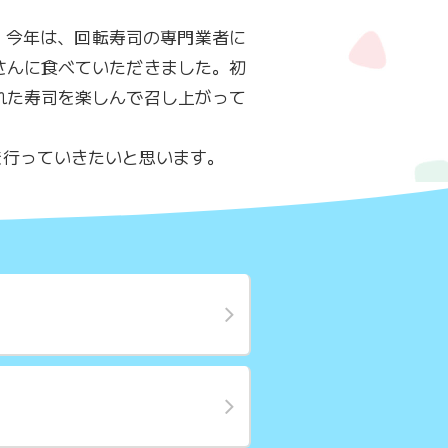
した。今年は、回転寿司の専門業者に
さんに食べていただきました。初
れた寿司を楽しんで召し上がって
を行っていきたいと思います。