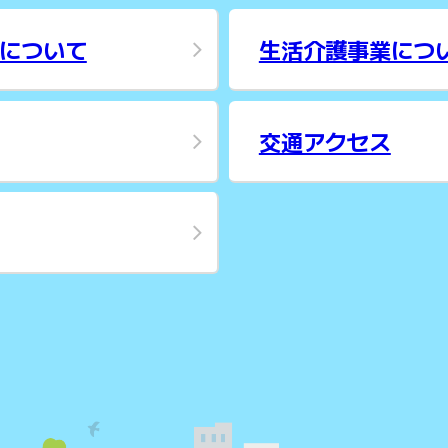
について
生活介護事業につ
交通アクセス