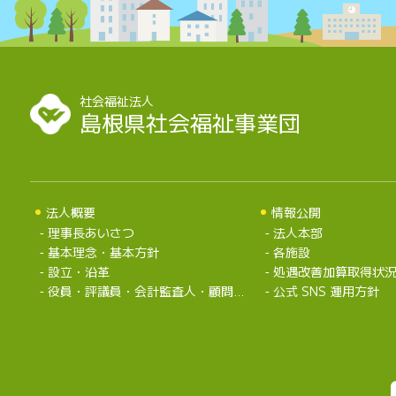
社会福祉法人
島根県社会福祉事業団
法人概要
情報公開
理事長あいさつ
法人本部
基本理念・基本方針
各施設
設立・沿革
処遇改善加算取得状
役員・評議員・会計監査人・顧問弁護士・組織
公式 SNS 運用方針