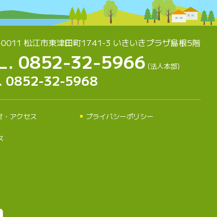
-0011 松江市東津田町1741-3
いきいきプラザ島根5階
L. 0852-32-5966
(法人本部)
. 0852-32-5968
せ・アクセス
プライバシーポリシー
ス