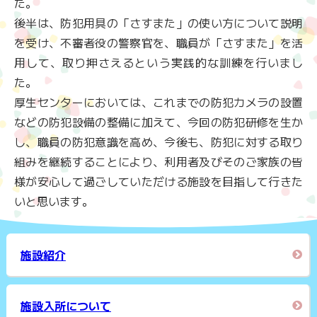
た。
後半は、防犯用具の「さすまた」の使い方について説明
を受け、不審者役の警察官を、職員が「さすまた」を活
用して、取り押さえるという実践的な訓練を行いまし
た。
厚生センターにおいては、これまでの防犯カメラの設置
などの防犯設備の整備に加えて、今回の防犯研修を生か
し、職員の防犯意識を高め、今後も、防犯に対する取り
組みを継続することにより、利用者及びそのご家族の皆
様が安心して過ごしていただける施設を目指して行きた
いと思います。
施設紹介
施設入所について