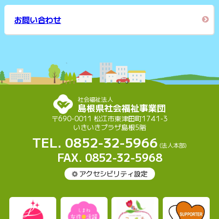
お問い合わせ
社会福祉法人
島根県社会福祉事業団
〒690-0011 松江市東津田町1741-3
いきいきプラザ島根5階
TEL. 0852-32-5966
(法人本部)
FAX. 0852-32-5968
アクセシビリティ設定