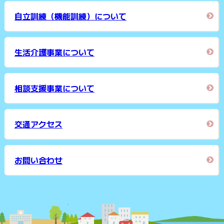
自立訓練（機能訓練）について
生活介護事業について
相談支援事業について
交通アクセス
お問い合わせ