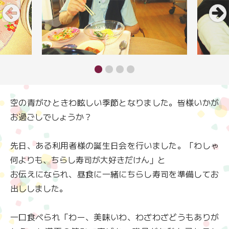
空の青がひときわ眩しい季節となりました。皆様いかが
お過ごしでしょうか？
先日、ある利用者様の誕生日会を行いました。「わしゃ
何よりも、ちらし寿司が大好きだけん」と
お伝えになられ、昼食に一緒にちらし寿司を準備してお
出ししました。
一口食べられ「わー、美味いわ、わざわざどうもありが