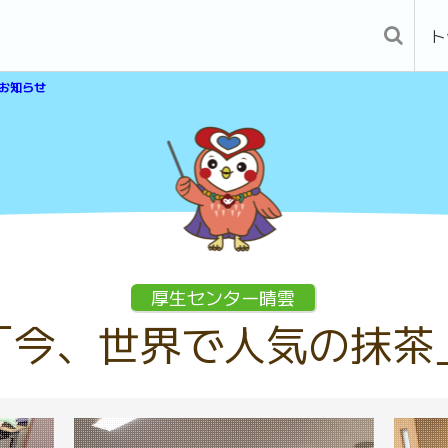
ト
お知らせ
厚生センター晴雲
「今、世界で人気の抹茶