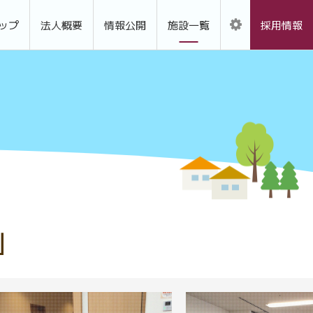
ップ
法人概要
情報公開
施設一覧
採用情報
」