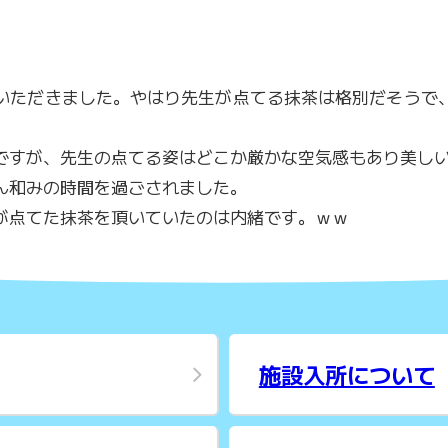
いただきました。やはり先生が点てる抹茶は格別だそうで
ですが、先生の点てる姿はどこか厳かな空気感もあり美しい
ん和みの時間を過ごされました。
が点てた抹茶を頂いていたのは内緒です。ｗｗ
施設入所について