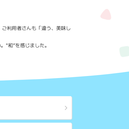
、ご利用者さんも「違う、美味し
。"和”を感じました。