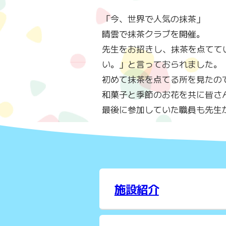
「今、世界で人気の抹茶」
晴雲で抹茶クラブを開催。
先生をお招きし、抹茶を点てて
い。」と言っておられました。
初めて抹茶を点てる所を見たの
和菓子と季節のお花を共に皆さ
最後に参加していた職員も先生
施設紹介