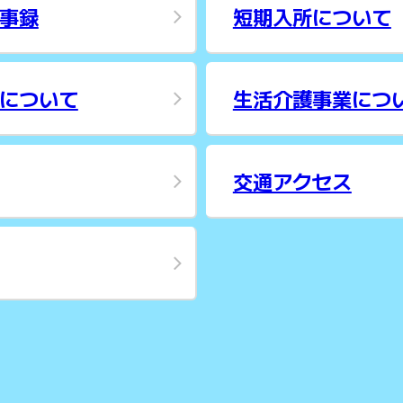
事録
短期入所について
について
生活介護事業につ
交通アクセス