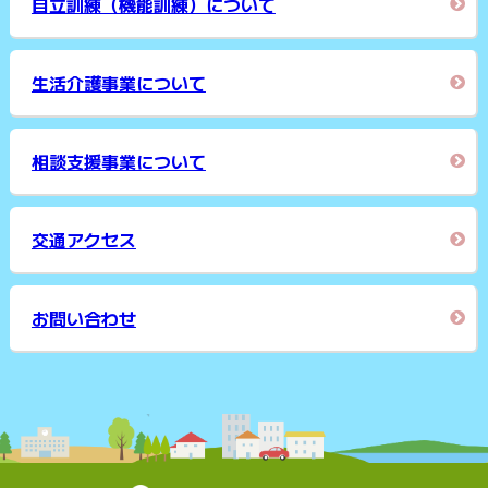
自立訓練（機能訓練）について
生活介護事業について
相談支援事業について
交通アクセス
お問い合わせ