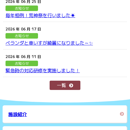
2026 年 06 月 25 日
お知らせ
毎年恒例！荒神祭を行いました☀
2026 年 06 月 17 日
お知らせ
ベランダと車いすが綺麗になりました～✨
2026 年 06 月 11 日
お知らせ
緊急時の対応研修を実施しました！
一覧
施設紹介