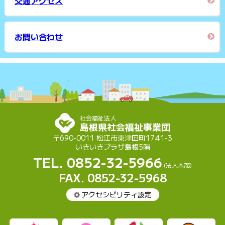
交通アクセス
お問い合わせ
社会福祉法人
島根県社会福祉事業団
〒690-0011 松江市東津田町1741-3
いきいきプラザ島根5階
TEL. 0852-32-5966
(法人本部)
FAX. 0852-32-5968
アクセシビリティ設定