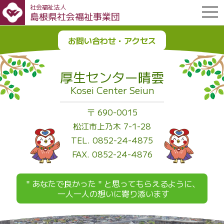
社会福祉法人
OPE
島根県社会福祉事業団
お問い合わせ・アクセス
厚生センター晴雲
Kosei Center Seiun
〒 690-0015
松江市上乃木 7-1-28
TEL. 0852-24-4875
FAX. 0852-24-4876
＂あなたで良かった＂と思ってもらえるように、
一人一人の想いに寄り添います