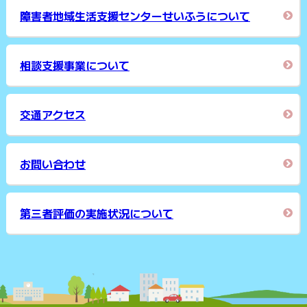
障害者地域生活支援センターせいふうについて
相談支援事業について
交通アクセス
お問い合わせ
第三者評価の実施状況について