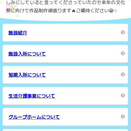
しみにしていると言ってくださっていたので来年の文化
祭に向けて作品制作頑張ります🔥ご期待ください😁✨
施設紹介
施設入所について
短期入所について
生活介護事業について
グループホームについて