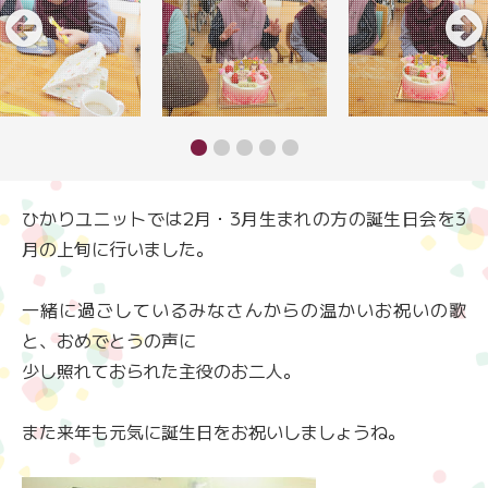
ひかりユニットでは2月・3月生まれの方の誕生日会を3
月の上旬に行いました。
一緒に過ごしているみなさんからの温かいお祝いの歌
と、おめでとうの声に
少し照れておられた主役のお二人。
また来年も元気に誕生日をお祝いしましょうね。