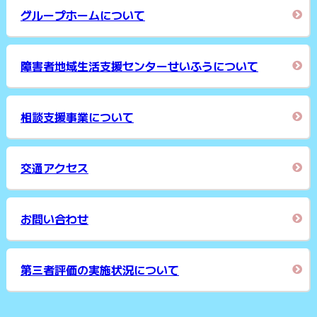
グループホームについて
障害者地域生活支援センターせいふうについて
相談支援事業について
交通アクセス
お問い合わせ
第三者評価の実施状況について