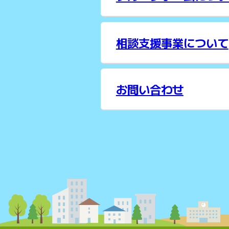
相談支援事業について
お問い合わせ