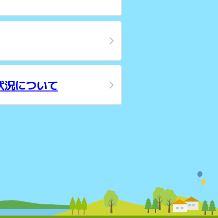
状況について