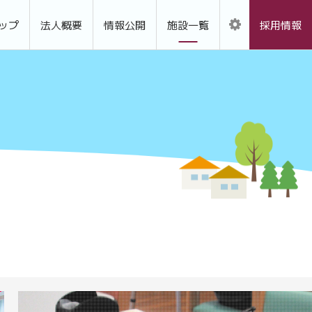
ップ
法人概要
情報公開
施設一覧
採用情報