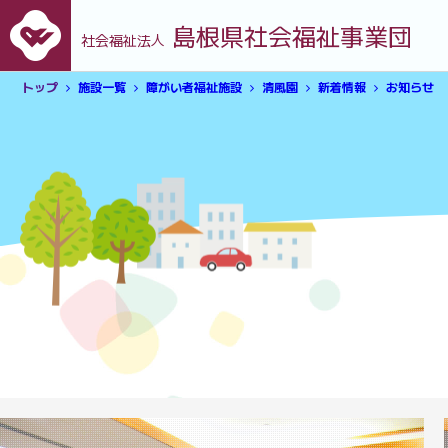
島根県社会福祉事業団
社会福祉法人
トップ
施設一覧
障がい者福祉施設
清風園
新着情報
お知らせ