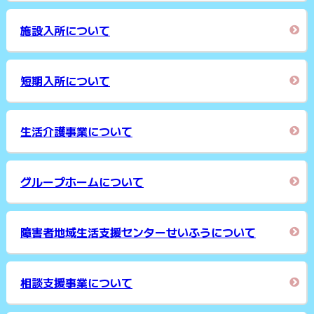
施設入所について
短期入所について
生活介護事業について
グループホームについて
障害者地域生活支援センターせいふうについて
相談支援事業について