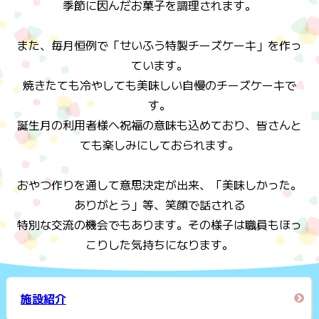
季節に因んだお菓子を調理されます。
また、毎月恒例で「せいふう特製チーズケーキ」を作っ
ています。
焼きたても冷やしても美味しい自慢のチーズケーキで
す。
誕生月の利用者様へ祝福の意味も込めており、皆さんと
ても楽しみにしておられます。
おやつ作りを通して意思決定が出来、「美味しかった。
ありがとう」等、笑顔で話される
特別な交流の機会でもあります。その様子は職員もほっ
こりした気持ちになります。
施設紹介