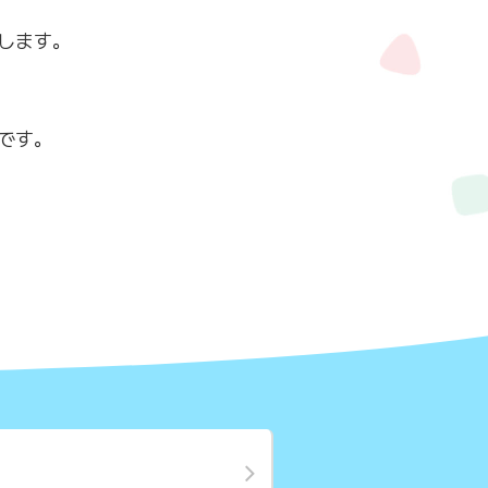
します。
です。