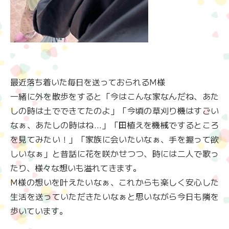
最近落ち着いた毎日を送っておられるM様
一緒に外を散歩をすると「今はこんな家なんだね、あた
しの時は土でできてたのよ」「今頃の草刈り機はすごい
なぁ、あたしの時はね…」「田植えを機械でするところ
を見てみたい！」「家族に会いたいなぁ、手を握って欲
しいなぁ」と昔話に花を咲かせつつ、時には二人で歌っ
たり、様々な想いも溢れてきます。
M様の想いを叶えたいなぁ、これからも楽しく安心した
生活を送っていただきたいなぁと思いながら今日も隣を
歩いています。