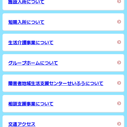
施設入所について
短期入所について
生活介護事業について
グループホームについて
障害者地域生活支援センターせいふうについて
相談支援事業について
交通アクセス