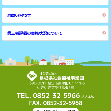
お問い合わせ
第三者評価の実施状況について
社会福祉法人
島根県社会福祉事業団
〒690-0011 松江市東津田町1741-3
いきいきプラザ島根5階
TEL. 0852-32-5966
(法人本部)
FAX. 0852-32-5968