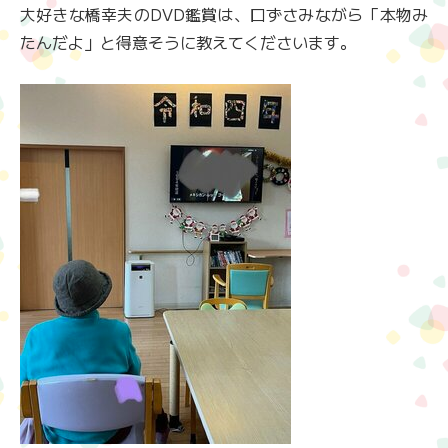
大好きな橋幸夫のDVD鑑賞は、口ずさみながら「本物み
たんだよ」と得意そうに教えてくださいます。