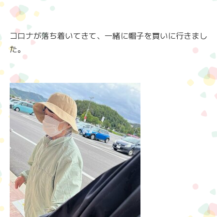
コロナが落ち着いてきて、一緒に帽子を買いに行きまし
た。