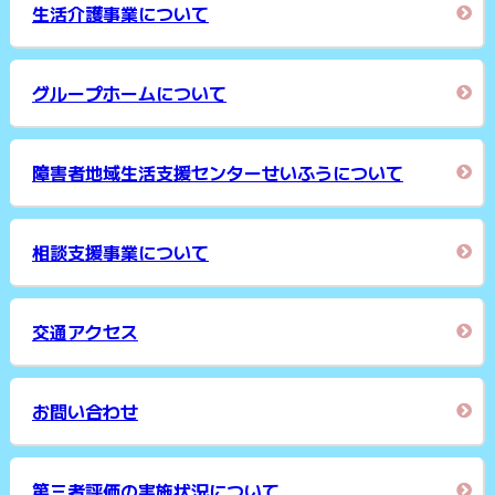
生活介護事業について
グループホームについて
障害者地域生活支援センターせいふうについて
相談支援事業について
交通アクセス
お問い合わせ
第三者評価の実施状況について