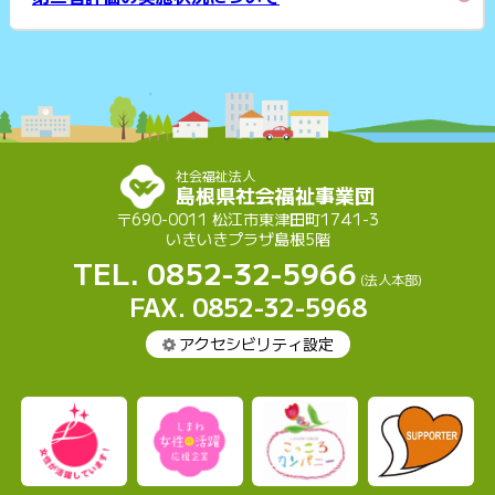
社会福祉法人
島根県社会福祉事業団
〒690-0011 松江市東津田町1741-3
いきいきプラザ島根5階
TEL. 0852-32-5966
(法人本部)
FAX. 0852-32-5968
アクセシビリティ設定