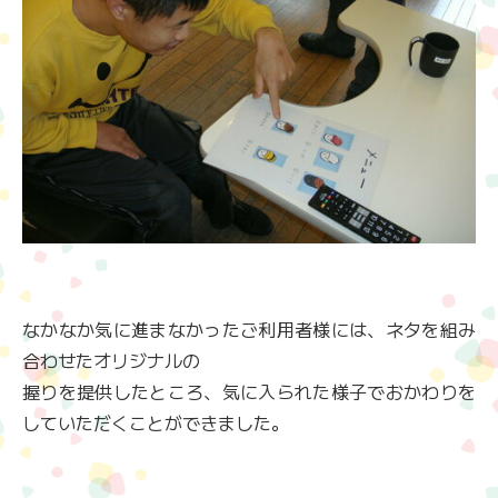
なかなか気に進まなかったご利用者様には、ネタを組み
合わせたオリジナルの
握りを提供したところ、気に入られた様子でおかわりを
していただくことができました。