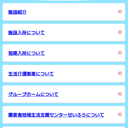
施設紹介
施設入所について
短期入所について
生活介護事業について
グループホームについて
障害者地域生活支援センターせいふうについて