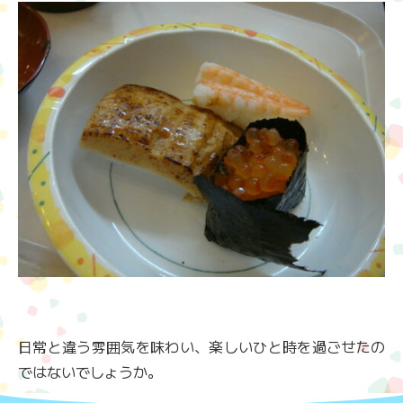
日常と違う雰囲気を味わい、楽しいひと時を過ごせたの
ではないでしょうか。