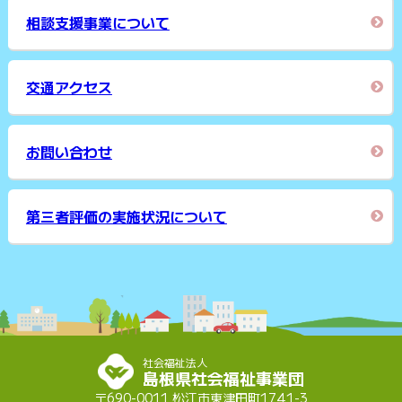
相談支援事業について
交通アクセス
お問い合わせ
第三者評価の実施状況について
社会福祉法人
島根県社会福祉事業団
〒690-0011 松江市東津田町1741-3