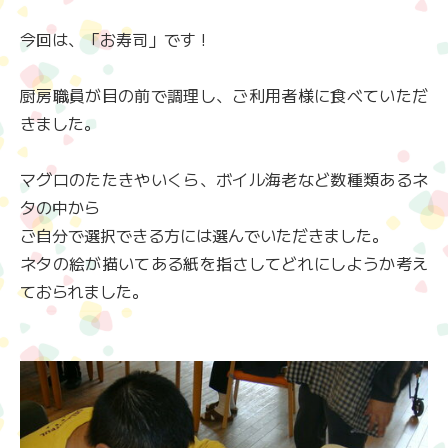
今回は、「お寿司」です !
厨房職員が目の前で調理し、ご利用者様に食べていただ
きました。
マグロのたたきやいくら、ボイル海老など数種類あるネ
タの中から
ご自分で選択できる方には選んでいただきました。
ネタの絵が描いてある紙を指さしてどれにしようか考え
ておられました。