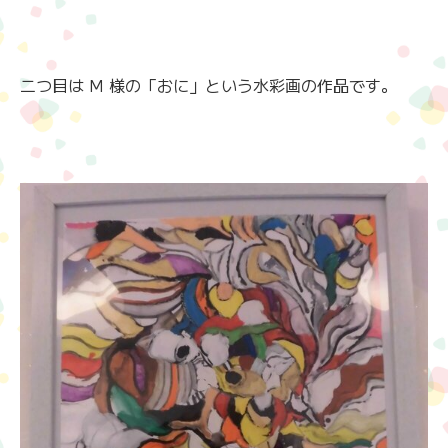
二つ目は M 様の「おに」という水彩画の作品です。