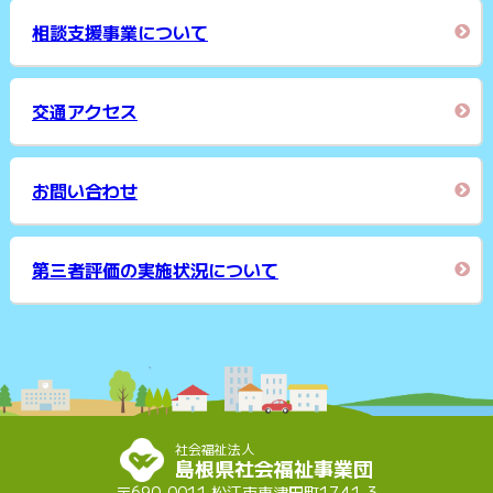
相談支援事業について
交通アクセス
お問い合わせ
第三者評価の実施状況について
社会福祉法人
島根県社会福祉事業団
〒690-0011 松江市東津田町1741-3