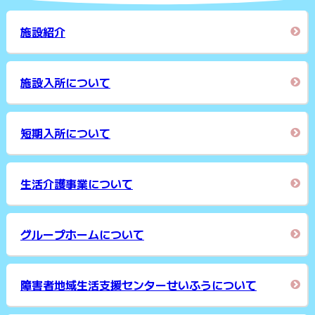
施設紹介
施設入所について
短期入所について
生活介護事業について
グループホームについて
障害者地域生活支援センターせいふうについて