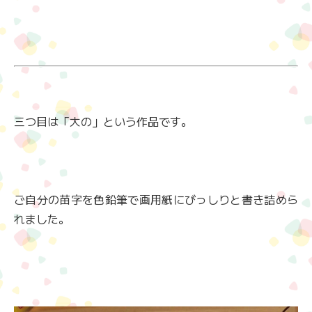
三つ目は「大の」という作品です。
ご自分の苗字を色鉛筆で画用紙にびっしりと書き詰めら
れました。