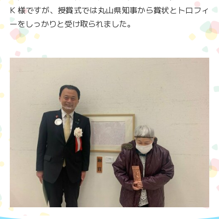
K 様ですが、授賞式では丸山県知事から賞状とトロフィ
ーをしっかりと受け取られました。