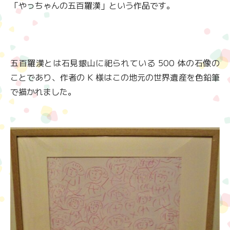
「やっちゃんの五百羅漢」という作品です。
五百羅漢とは石見銀山に祀られている 500 体の石像の
ことであり、作者の K 様はこの地元の世界遺産を色鉛筆
で描かれました。