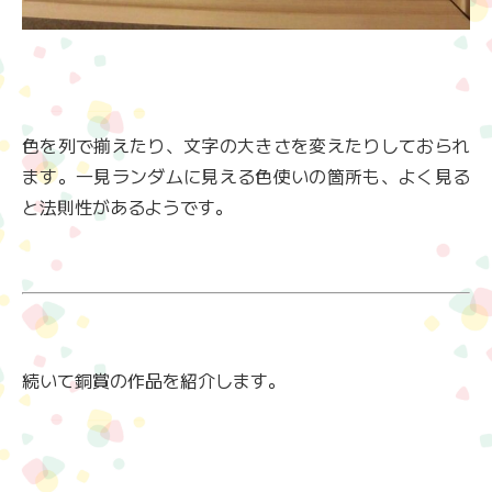
色を列で揃えたり、文字の大きさを変えたりしておられ
ます。一見ランダムに見える色使いの箇所も、よく見る
と法則性があるようです。
続いて銅賞の作品を紹介します。