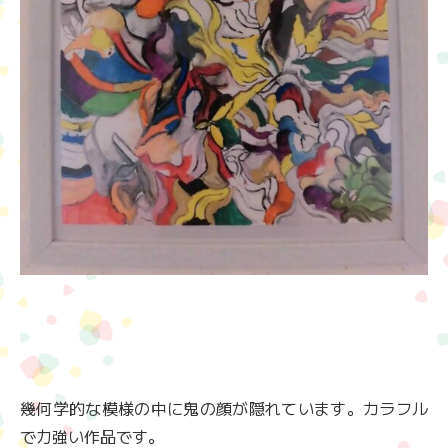
幾何学的な模様の中に鬼の顔が隠れています。カラフル
で力強い作品です。