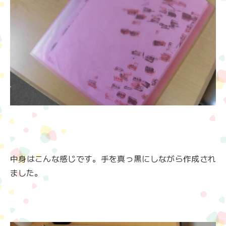
中身はこんな感じです。手を真っ黒にしながら作成され
ました。