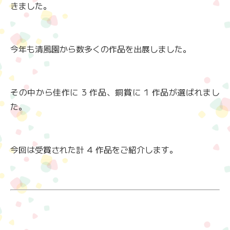
きました。
今年も清風園から数多くの作品を出展しました。
その中から佳作に 3 作品、銅賞に 1 作品が選ばれまし
た。
今回は受賞された計 4 作品をご紹介します。