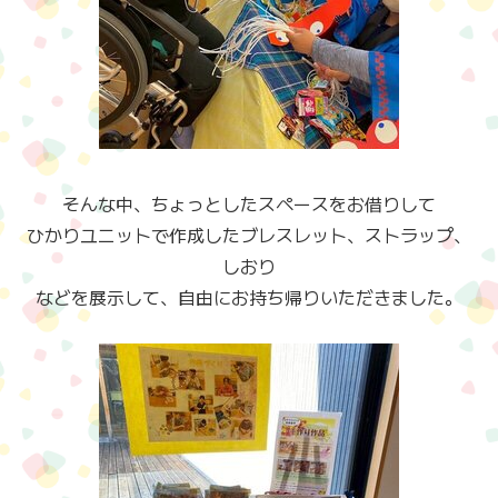
そんな中、ちょっとしたスペースをお借りして
ひかりユニットで作成したブレスレット、ストラップ、
しおり
などを展示して、自由にお持ち帰りいただきました。