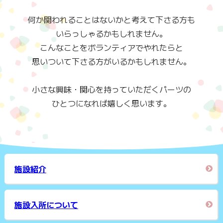
何か関われることはないかと考えて下さる方も
いらっしゃるかもしれません。
こんなことをボランティアでやれたらと
思いついて下さる方がいるかもしれません。
小さな興味・関心を持っていただくパーツの
ひとつになれば嬉しく思います。
施設紹介
施設入所について