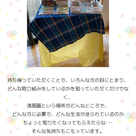
持ち帰っていただくことで、いろんな方の目にとまり、
どんな取り組みをしているかを知っていただくだけでな
く、
清風園という場所がどんなところで、
どんな方に必要で、どんな生活が送られているのか
ちょっと知りたくなってもらえたらな･･･
そんな気持ちもこもっています。