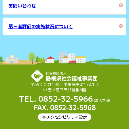
お問い合わせ
第三者評価の実施状況について
社会福祉法人
島根県社会福祉事業団
〒690-0011 松江市東津田町1741-3
いきいきプラザ島根5階
TEL. 0852-32-5966
(法人本部)
FAX. 0852-32-5968
アクセシビリティ設定