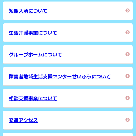
短期入所について
生活介護事業について
グループホームについて
障害者地域生活支援センターせいふうについて
相談支援事業について
交通アクセス