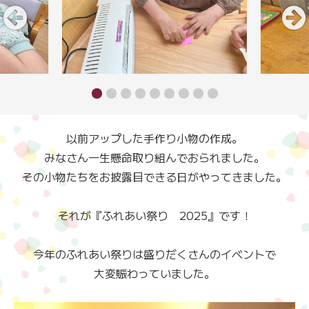
以前アップした手作り小物の作成。
みなさん一生懸命取り組んでおられました。
その小物たちをお披露目できる日がやってきました。
それが『ふれあい祭り 2025』です！
今年のふれあい祭りは盛りだくさんのイベントで
大変賑わっていました。