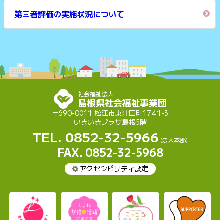
第三者評価の実施状況について
社会福祉法人
島根県社会福祉事業団
〒690-0011 松江市東津田町1741-3
いきいきプラザ島根5階
TEL. 0852-32-5966
(法人本部)
FAX. 0852-32-5968
アクセシビリティ設定