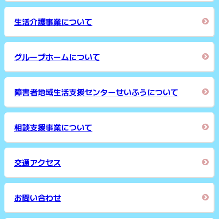
生活介護事業について
グループホームについて
障害者地域生活支援センターせいふうについて
相談支援事業について
交通アクセス
お問い合わせ