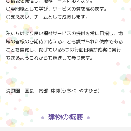
〇情報を発信し、地域ニーズに応えます。
〇専門職として学び、サービスの質を高めます。
〇支えあい、チームとして成長します。
私たちはより良い福祉サービスの提供を常に目指し、地
域の皆様のご期待に応えることも課せられた使命である
ことを自覚し、掲げている5つの行動目標が確実に実行
できるようこれからも精進して参ります。
清風園 園長 内部 康博(うちべ やすひろ）
建物の概要