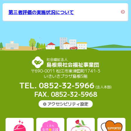
第三者評価の実施状況について
社会福祉法人
島根県社会福祉事業団
〒690-0011 松江市東津田町1741-3
いきいきプラザ島根5階
TEL. 0852-32-5966
(法人本部)
FAX. 0852-32-5968
アクセシビリティ設定