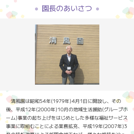
園長のあいさつ
清風園は昭和54年(1979年)4月1日に開設し、その
後、平成12年(2000年)10月の地域生活援助(グループホ
ーム)事業の起ち上げをはじめとした多様な福祉サービス
事業に取組むことによる業務拡充、平成19年(2007年)3