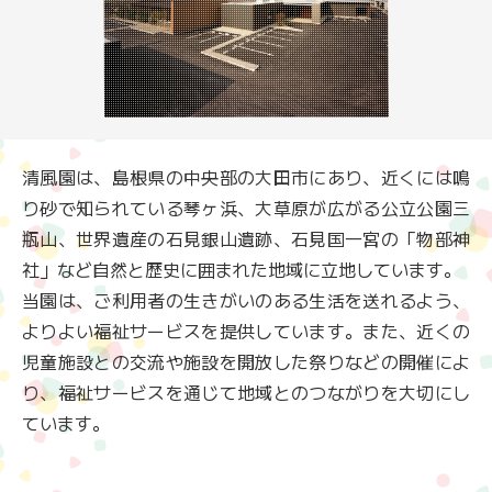
清風園は、島根県の中央部の大田市にあり、近くには鳴
り砂で知られている琴ヶ浜、大草原が広がる公立公園三
瓶山、世界遺産の石見銀山遺跡、石見国一宮の「物部神
社」など自然と歴史に囲まれた地域に立地しています。
当園は、ご利用者の生きがいのある生活を送れるよう、
よりよい福祉サービスを提供しています。また、近くの
児童施設との交流や施設を開放した祭りなどの開催によ
り、福祉サービスを通じて地域とのつながりを大切にし
ています。