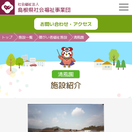
社会福祉法人
OPE
島根県社会福祉事業団
お問い合わせ・アクセス
トップ
施設一覧
障がい者福祉施設
清風園
清風園
施設紹介