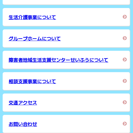
生活介護事業について
グループホームについて
障害者地域生活支援センターせいふうについて
相談支援事業について
交通アクセス
お問い合わせ