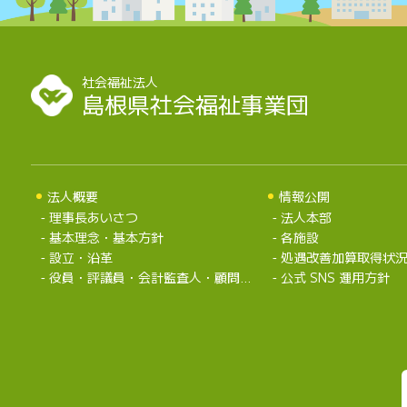
社会福祉法人
島根県社会福祉事業団
法人概要
情報公開
理事長あいさつ
法人本部
基本理念・基本方針
各施設
設立・沿革
処遇改善加算取得状
役員・評議員・会計監査人・顧問弁護士・組織
公式 SNS 運用方針