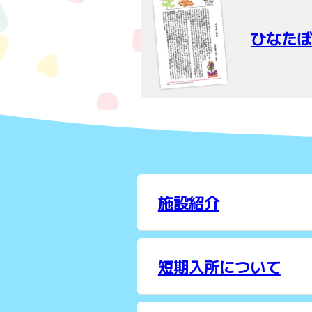
ひなたぼ
施設紹介
短期入所について