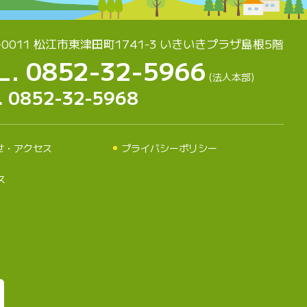
-0011 松江市東津田町1741-3
いきいきプラザ島根5階
L. 0852-32-5966
(法人本部)
. 0852-32-5968
せ・アクセス
プライバシーポリシー
ス