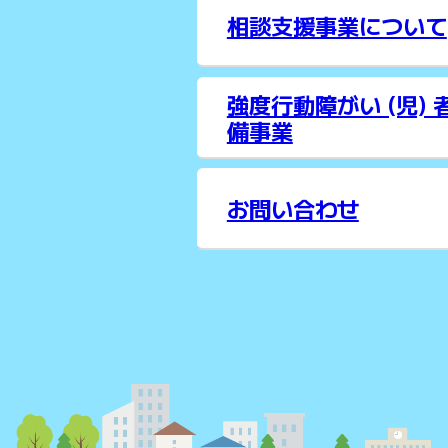
相談支援事業について
強度行動障がい (児)
備事業
お問い合わせ