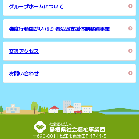
グループホームについて
強度行動障がい (児) 者処遇支援体制整備事業
交通アクセス
お問い合わせ
社会福祉法人
島根県社会福祉事業団
〒690-0011 松江市東津田町1741-3