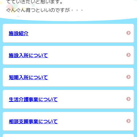
てていきたいと思います。
ぐんぐん育つといいのですが・・・
施設紹介
施設入所について
短期入所について
生活介護事業について
相談支援事業について