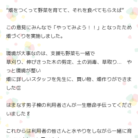
“畑をつくって野菜を育てて、それを食べてもらえば”
この意見にみんなで「やってみよう！！」となったため
畑づくりを実施しました。
環境が大事なのは、支援も野菜も一緒で
草刈り、伸びきった木の剪定、土の消毒、草取り… や
っと環境が整い
畑に詳しいスタッフを先生に、買い物、畑作りができま
した👏
はまなす男子棟の利用者さんが一生懸命手伝ってくださ
いました🥬
これからは利用者の皆さんと水やりをしながら一緒に育