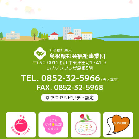
社会福祉法人
島根県社会福祉事業団
〒690-0011 松江市東津田町1741-3
いきいきプラザ島根5階
TEL. 0852-32-5966
(法人本部)
FAX. 0852-32-5968
アクセシビリティ設定